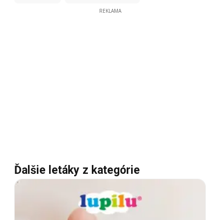
REKLAMA
Ďalšie letáky z kategórie