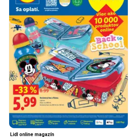
Lidl online magazín