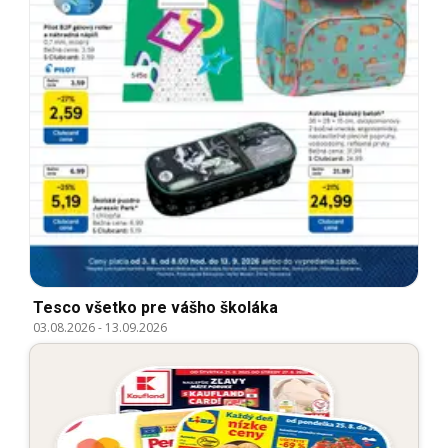
Tesco všetko pre vášho školáka
03.08.2026
-
13.09.2026