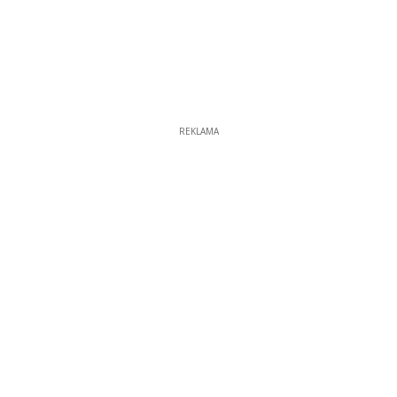
REKLAMA