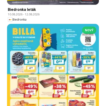
Biedronka leták
10.08.2026
-
12.08.2026
Biedronka
NOVÝ