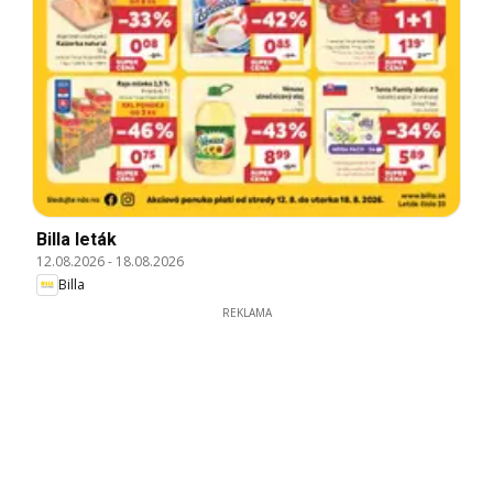
Billa leták
12.08.2026
-
18.08.2026
Billa
REKLAMA