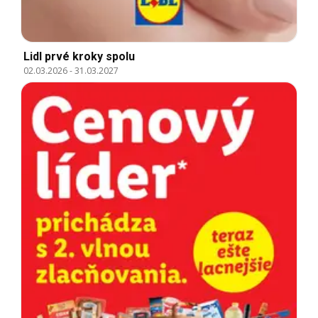
Lidl prvé kroky spolu
02.03.2026
-
31.03.2027