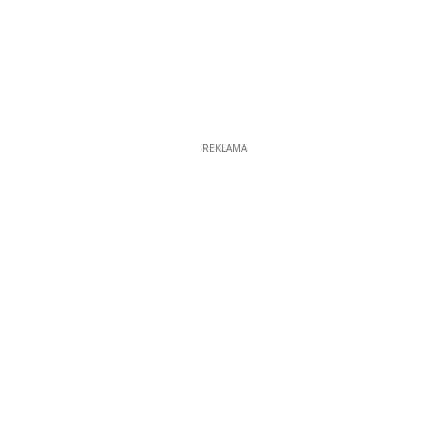
REKLAMA