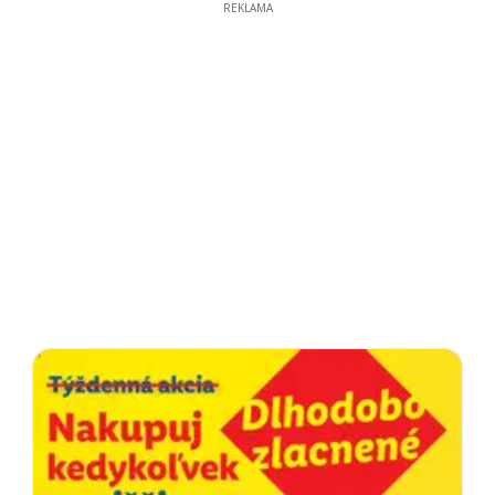
REKLAMA