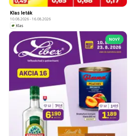
Klas leták
10.08.2026
-
16.08.2026
Klas
NOVÝ