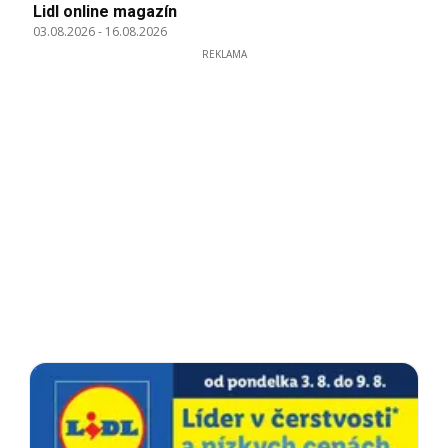
Lidl online magazín
03.08.2026
-
16.08.2026
REKLAMA