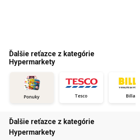
Ďalšie reťazce z kategórie
Hypermarkety
Tesco
Billa
Ponuky
Ďalšie reťazce z kategórie
Hypermarkety