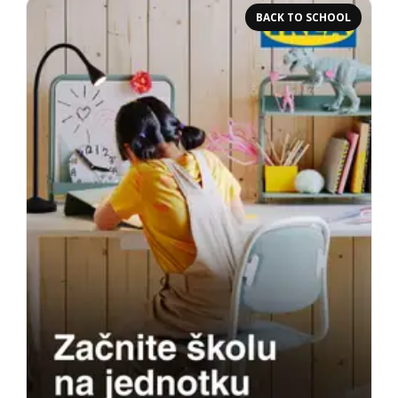
BACK TO SCHOOL