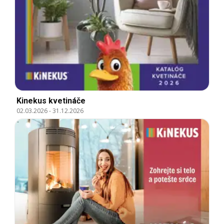
Kinekus kvetináče
02.03.2026
-
31.12.2026