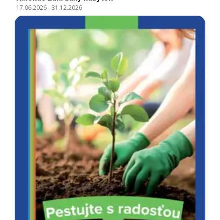
17.06.2026
-
31.12.2026