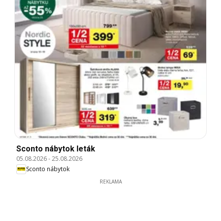
Sconto nábytok leták
05.08.2026
-
25.08.2026
Sconto nábytok
REKLAMA