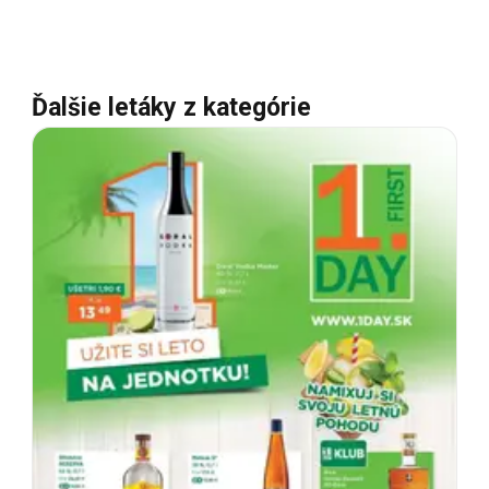
Ďalšie letáky z kategórie