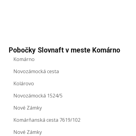
Pobočky Slovnaft v meste Komárno
Komárno
Novozámocká cesta
Kolárovo
Novozámocká 1524/5
Nové Zámky
Komárňanská cesta 7619/102
Nové Zámky