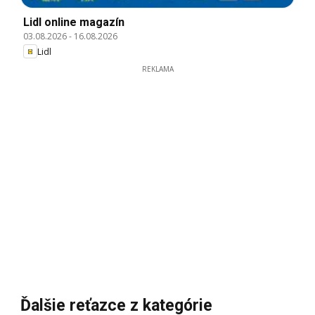
Lidl online magazín
03.08.2026
-
16.08.2026
Lidl
REKLAMA
Ďalšie reťazce z kategórie