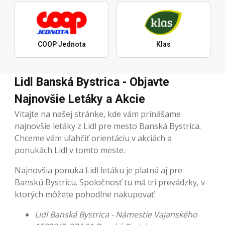
COOP Jednota
Klas
Lidl Banská Bystrica - Objavte
Najnovšie Letáky a Akcie
Vitajte na našej stránke, kde vám prinášame
najnovšie letáky z Lidl pre mesto Banská Bystrica.
Chceme vám uľahčiť orientáciu v akciách a
ponukách Lidl v tomto meste.
Najnovšia ponuka Lidl letáku je platná aj pre
Banskú Bystricu. Spoločnosť tu má tri prevádzky, v
ktorých môžete pohodlne nakupovať:
Lidl Banská Bystrica - Námestie Vajanského