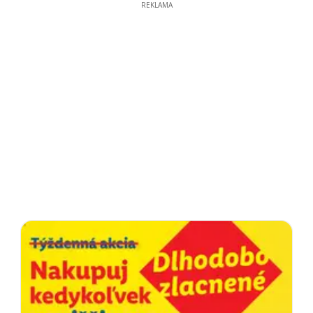
REKLAMA