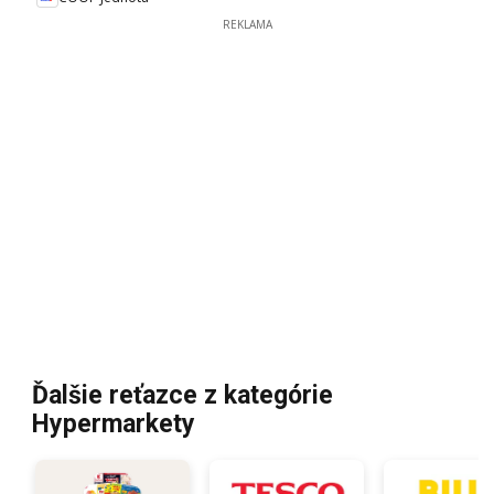
REKLAMA
Ďalšie reťazce z kategórie
Hypermarkety