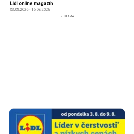
Lidl online magazín
03.08.2026
-
16.08.2026
REKLAMA