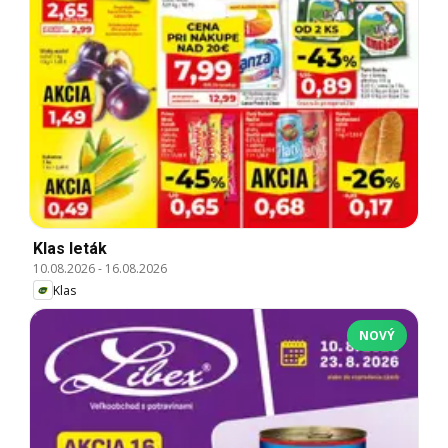
Klas leták
10.08.2026
-
16.08.2026
Klas
NOVÝ