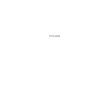
REKLAMA