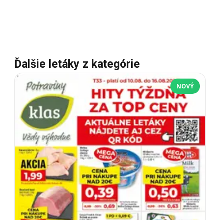
Ďalšie letáky z kategórie
NOVÝ