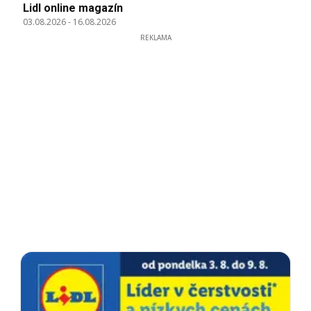
Lidl online magazín
03.08.2026
-
16.08.2026
REKLAMA