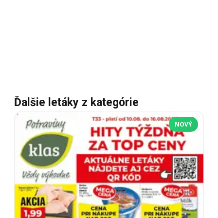
Ďalšie letáky z kategórie
NOVÝ