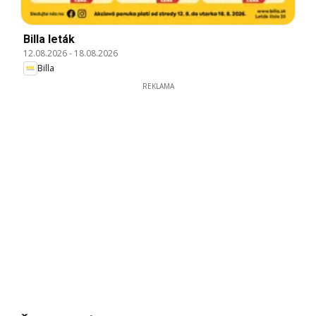
Billa leták
12.08.2026
-
18.08.2026
Billa
REKLAMA