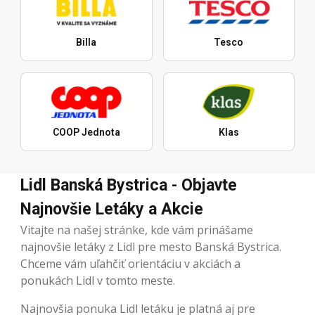
Billa
Tesco
COOP Jednota
Klas
Lidl Banská Bystrica - Objavte
Najnovšie Letáky a Akcie
Vitajte na našej stránke, kde vám prinášame
najnovšie letáky z Lidl pre mesto Banská Bystrica.
Chceme vám uľahčiť orientáciu v akciách a
ponukách Lidl v tomto meste.
Najnovšia ponuka Lidl letáku je platná aj pre