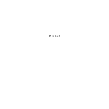
REKLAMA