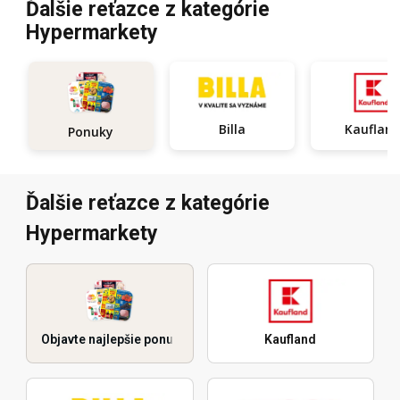
Ďalšie reťazce z kategórie
Hypermarkety
Billa
Kauflan
Ponuky
Ďalšie reťazce z kategórie
Hypermarkety
Objavte najlepšie ponuky
Kaufland