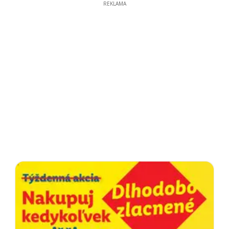
REKLAMA