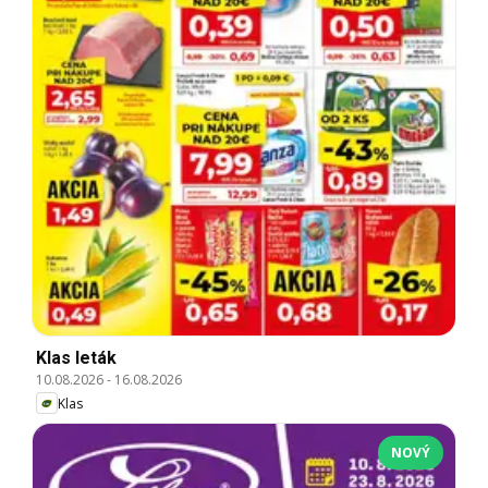
Klas leták
10.08.2026
-
16.08.2026
Klas
NOVÝ