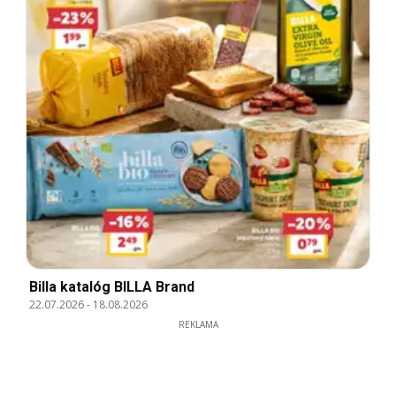
Billa katalóg BILLA Brand
22.07.2026
-
18.08.2026
REKLAMA