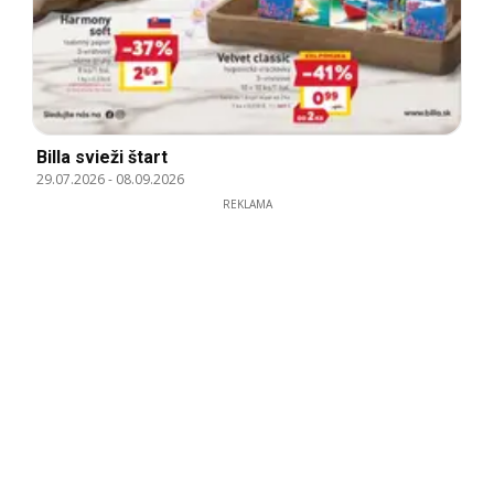
Billa svieži štart
29.07.2026
-
08.09.2026
REKLAMA