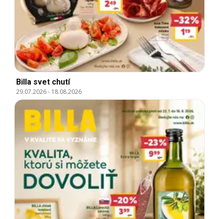
Billa svet chutí
29.07.2026
-
18.08.2026