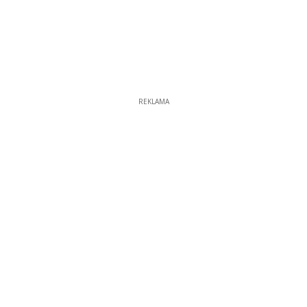
REKLAMA