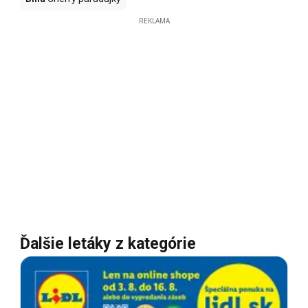
REKLAMA
Ďalšie letáky z kategórie