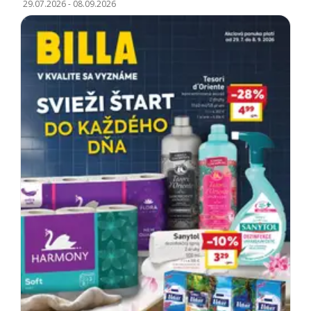
29.07.2026
-
08.09.2026