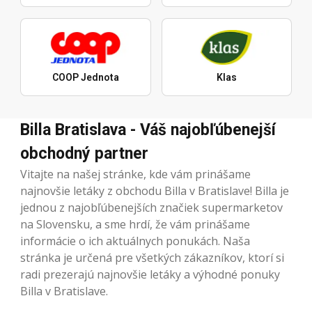
COOP Jednota
Klas
Billa Bratislava - Váš najobľúbenejší
obchodný partner
Vitajte na našej stránke, kde vám prinášame
najnovšie letáky z obchodu Billa v Bratislave! Billa je
jednou z najobľúbenejších značiek supermarketov
na Slovensku, a sme hrdí, že vám prinášame
informácie o ich aktuálnych ponukách. Naša
stránka je určená pre všetkých zákazníkov, ktorí si
radi prezerajú najnovšie letáky a výhodné ponuky
Billa v Bratislave.