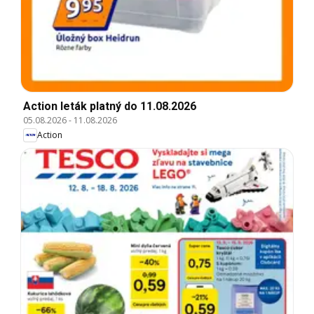
Action leták platný do 11.08.2026
05.08.2026
-
11.08.2026
Action