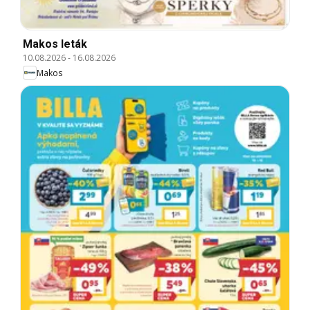
Makos leták
10.08.2026
-
16.08.2026
Makos