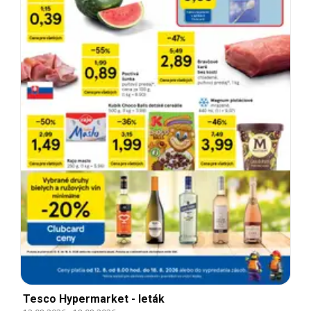
Tesco Hypermarket - leták