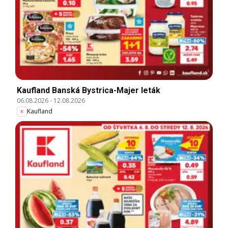
Kaufland Banská Bystrica-Majer leták
06.08.2026
-
12.08.2026
Kaufland