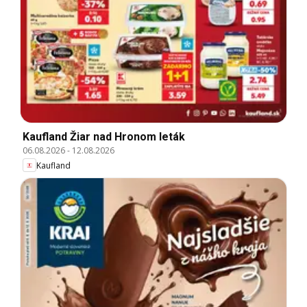
Kaufland Žiar nad Hronom leták
06.08.2026
-
12.08.2026
Kaufland