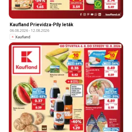
Kaufland Prievidza-Píly leták
06.08.2026
-
12.08.2026
Kaufland