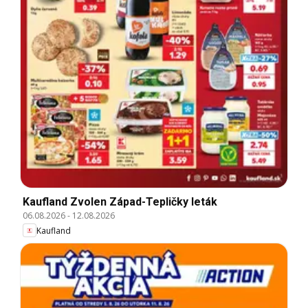
Kaufland Zvolen Západ-Tepličky leták
06.08.2026
-
12.08.2026
Kaufland