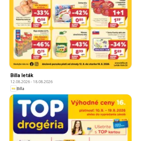
Billa leták
12.08.2026
-
18.08.2026
Billa