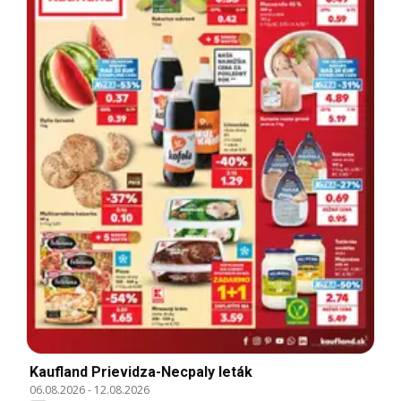
Kaufland Prievidza-Necpaly leták
06.08.2026
-
12.08.2026