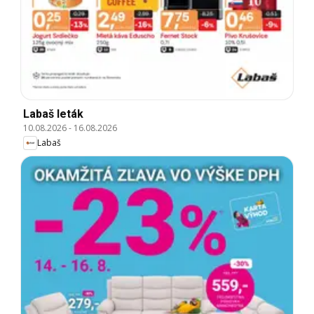
Labaš leták
10.08.2026
-
16.08.2026
Labaš