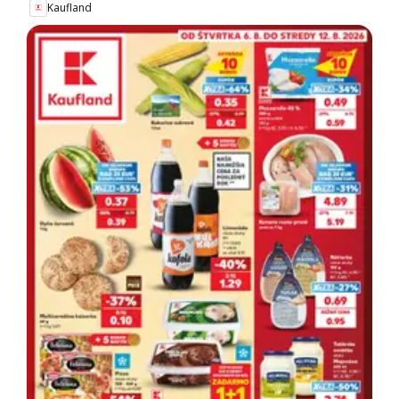
Kaufland