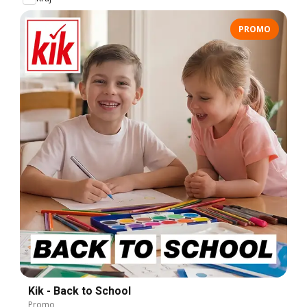
PROMO
Kik - Back to School
Promo