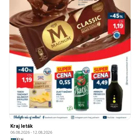
Kraj leták
06.08.2026
-
12.08.2026
Kraj