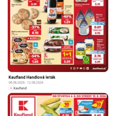
Kaufland Handlová leták
06.08.2026
-
12.08.2026
Kaufland