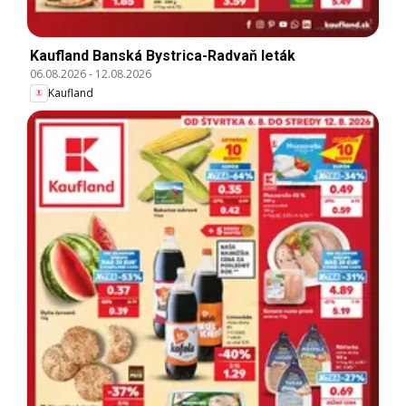
Kaufland Banská Bystrica-Radvaň leták
06.08.2026
-
12.08.2026
Kaufland