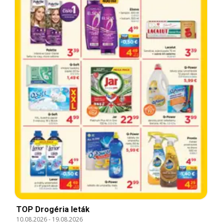
TOP Drogéria leták
10.08.2026
-
19.08.2026