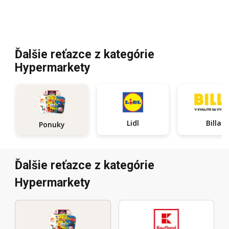
Ďalšie reťazce z kategórie
Hypermarkety
Lidl
Billa
Ponuky
Ďalšie reťazce z kategórie
Hypermarkety