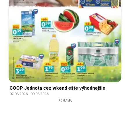
COOP Jednota cez víkend ešte výhodnejšie
07.08.2026
-
09.08.2026
REKLAMA