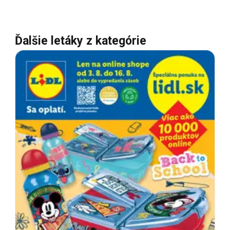
Ďalšie letáky z kategórie