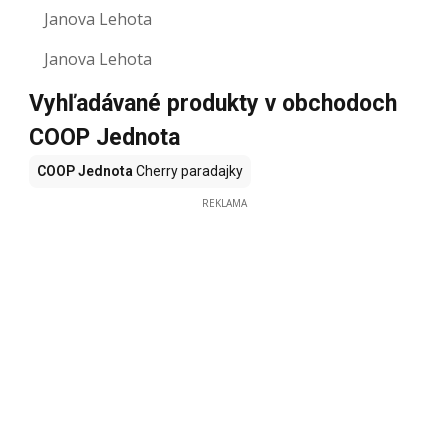
Janova Lehota
Janova Lehota
Vyhľadávané produkty v obchodoch
COOP Jednota
COOP Jednota
Cherry paradajky
REKLAMA