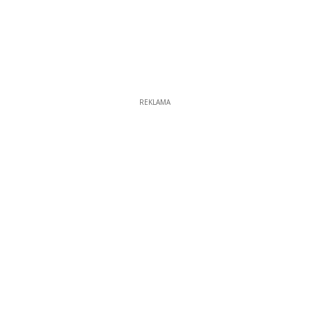
REKLAMA