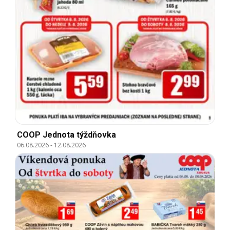
COOP Jednota týždňovka
06.08.2026
-
12.08.2026