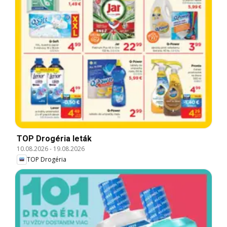
TOP Drogéria leták
10.08.2026
-
19.08.2026
TOP Drogéria