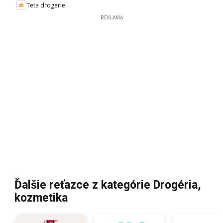
Teta drogerie
REKLAMA
Ďalšie reťazce z kategórie Drogéria,
kozmetika