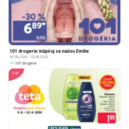
101 drogerie inšpiruj sa našou Emilie
05.08.2026
-
18.08.2026
101 drogerie