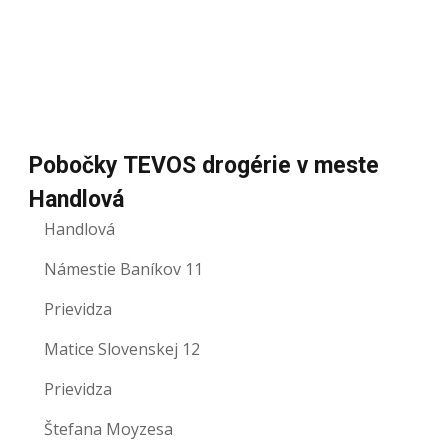
Pobočky TEVOS drogérie v meste
Handlová
Handlová
Námestie Baníkov 11
Prievidza
Matice Slovenskej 12
Prievidza
Štefana Moyzesa