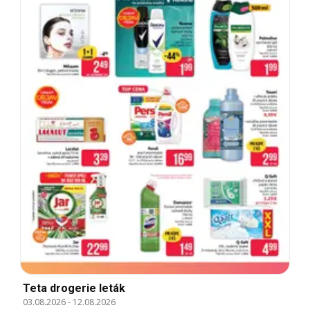
Teta drogerie leták
03.08.2026
-
12.08.2026