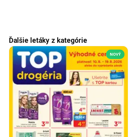
Ďalšie letáky z kategórie
NOVÝ