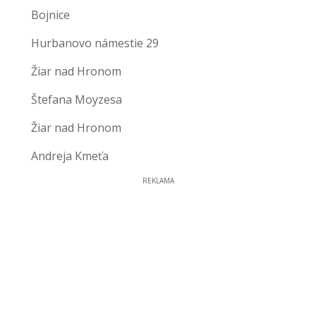
Bojnice
Hurbanovo námestie 29
Žiar nad Hronom
Štefana Moyzesa
Žiar nad Hronom
Andreja Kmeťa
REKLAMA