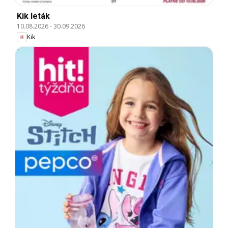
Kik leták
10.08.2026
-
30.09.2026
Kik