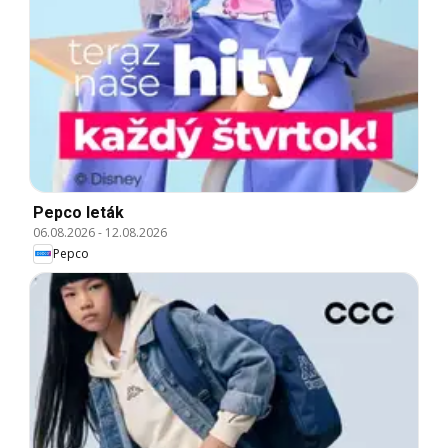
Pepco leták
06.08.2026
-
12.08.2026
Pepco