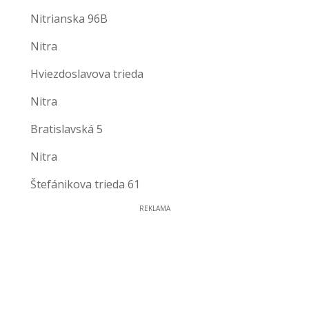
Nitrianska 96B
Nitra
Hviezdoslavova trieda
Nitra
Bratislavská 5
Nitra
Štefánikova trieda 61
REKLAMA