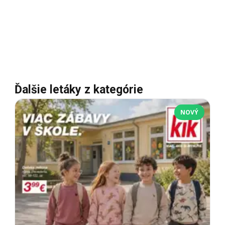
Ďalšie letáky z kategórie
NOVÝ