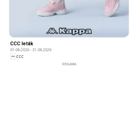
CCC leták
01.08.2026
-
31.08.2026
CCC
REKLAMA