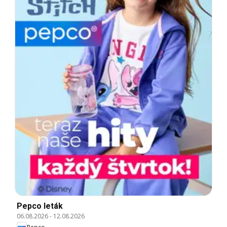
Pepco leták
06.08.2026
-
12.08.2026