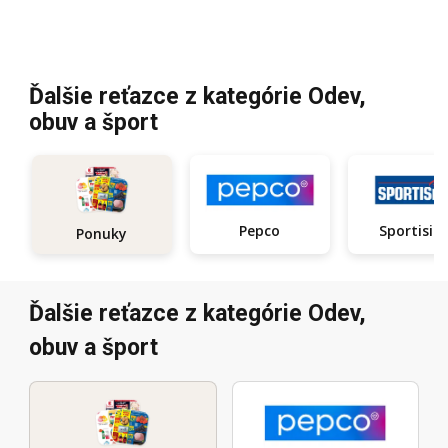
Ďalšie reťazce z kategórie Odev,
obuv a šport
Pepco
Sportisi
Ponuky
Ďalšie reťazce z kategórie Odev,
obuv a šport