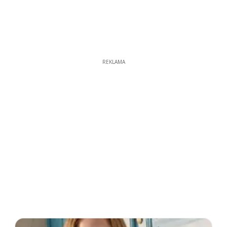
REKLAMA