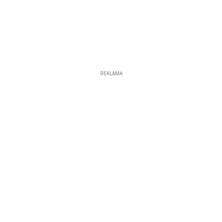
REKLAMA