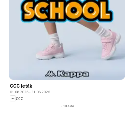
CCC leták
01.08.2026
-
31.08.2026
CCC
REKLAMA