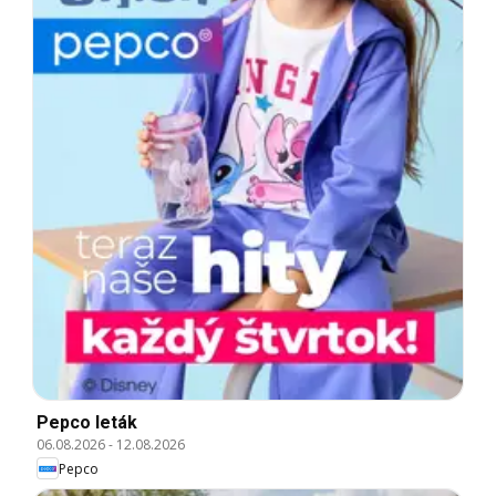
Pepco leták
06.08.2026
-
12.08.2026
Pepco