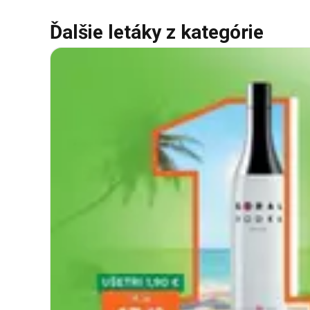
Ďalšie letáky z kategórie