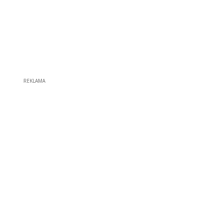
REKLAMA