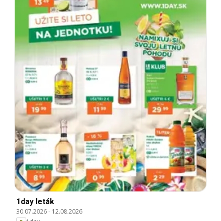
1day leták
30.07.2026
-
12.08.2026