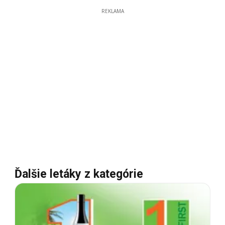
REKLAMA
Ďalšie letáky z kategórie