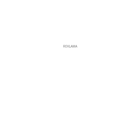
REKLAMA