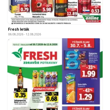
Fresh leták
06.08.2026
-
12.08.2026