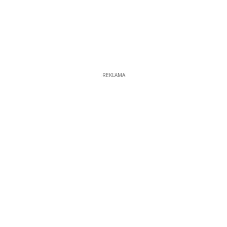
REKLAMA