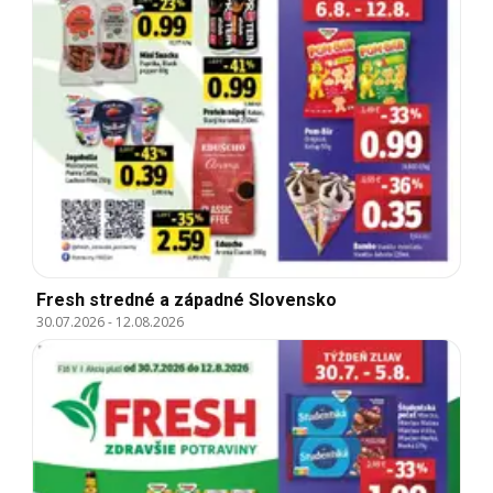
Fresh stredné a západné Slovensko
30.07.2026
-
12.08.2026