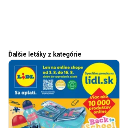
Ďalšie letáky z kategórie