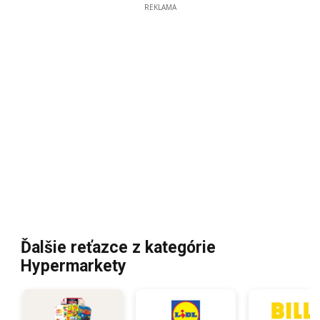
REKLAMA
Ďalšie reťazce z kategórie
Hypermarkety