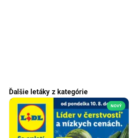
Ďalšie letáky z kategórie
NOVÝ