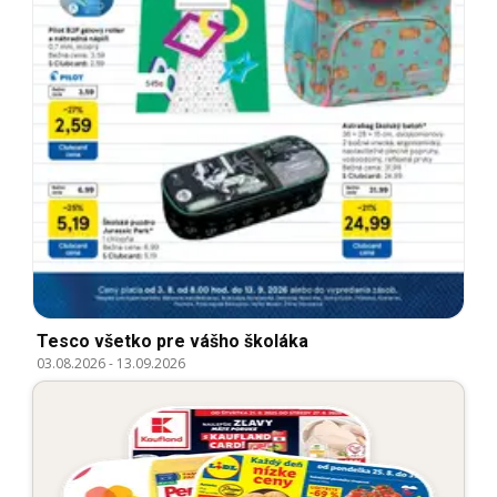
Tesco všetko pre vášho školáka
03.08.2026
-
13.09.2026