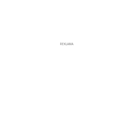
REKLAMA