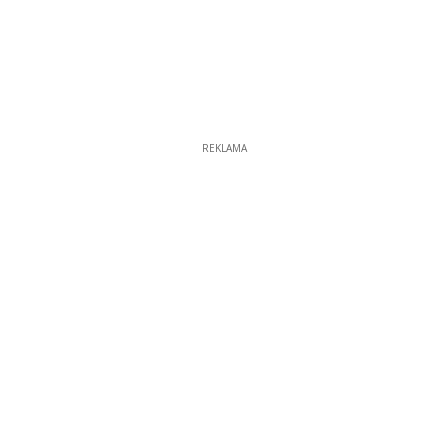
REKLAMA