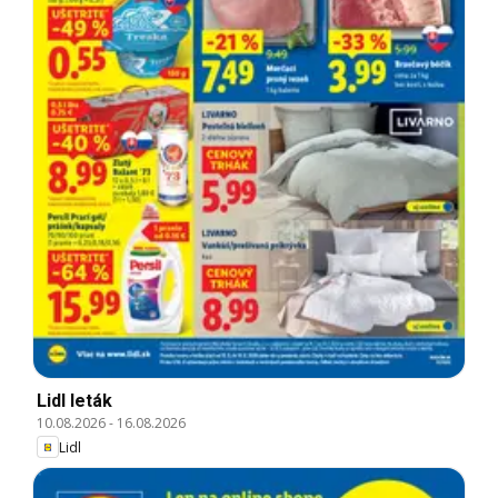
Lidl leták
10.08.2026
-
16.08.2026
Lidl