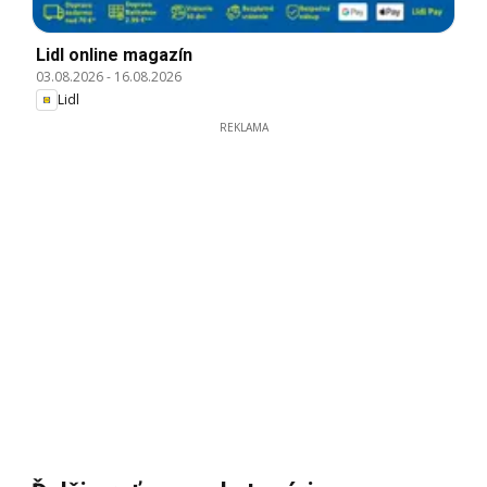
Lidl online magazín
03.08.2026
-
16.08.2026
Lidl
REKLAMA