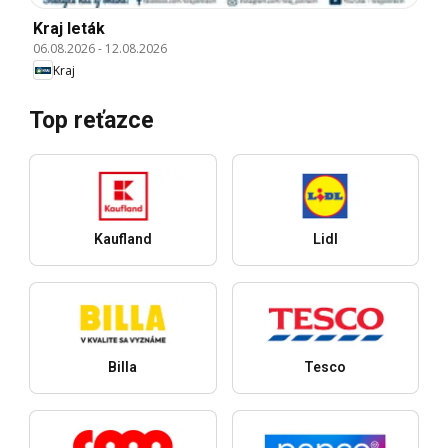
Kraj leták
06.08.2026
-
12.08.2026
Kraj
Top reťazce
Kaufland
Lidl
Billa
Tesco