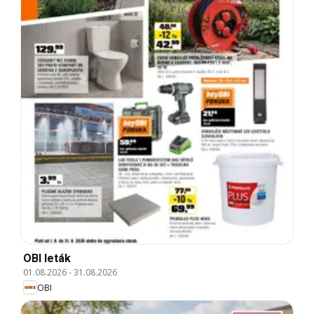
OBI leták
01.08.2026
-
31.08.2026
OBI