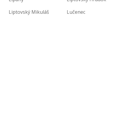
Liptovský Mikuláš
Lučenec