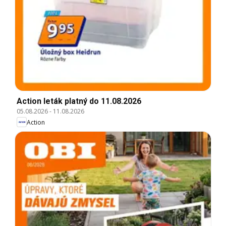
Action leták platný do 11.08.2026
05.08.2026
-
11.08.2026
Action