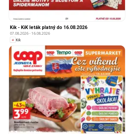
Kik - KiK leták platný do 16.08.2026
07.08.2026
-
16.08.2026
Kik