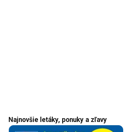
Najnovšie letáky, ponuky a zľavy