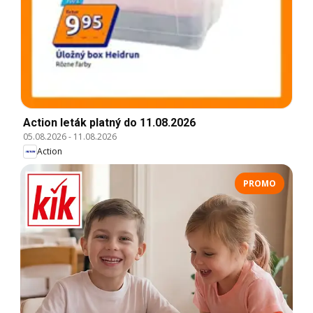
Action leták platný do 11.08.2026
05.08.2026
-
11.08.2026
Action
PROMO