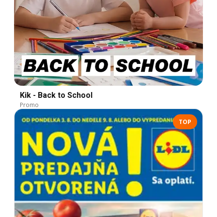
Kik - Back to School
Promo
TOP