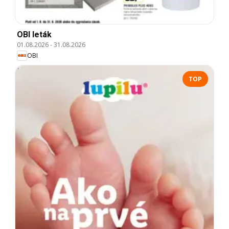
OBI leták
01.08.2026
-
31.08.2026
OBI
TOP