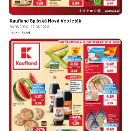
Kaufland Spišská Nová Ves leták
06.08.2026
-
12.08.2026
Kaufland