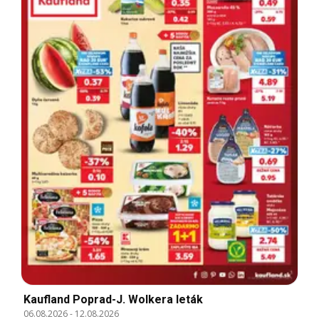
Kaufland Poprad-J. Wolkera leták
06.08.2026
-
12.08.2026