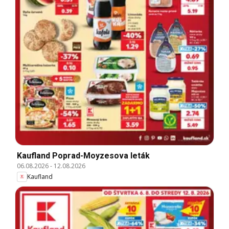
Kaufland Poprad-Moyzesova leták
06.08.2026
-
12.08.2026
Kaufland