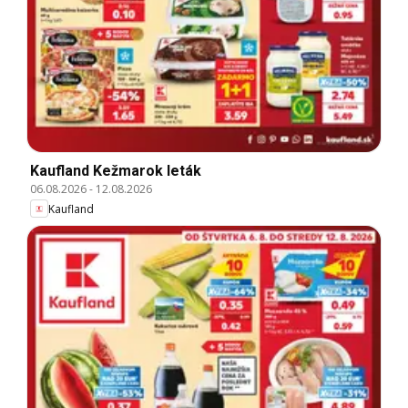
Kaufland Kežmarok leták
06.08.2026
-
12.08.2026
Kaufland