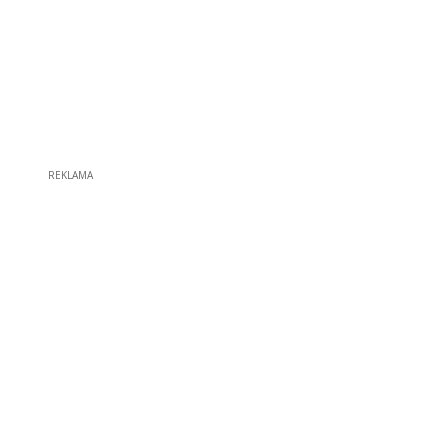
REKLAMA