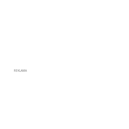
REKLAMA