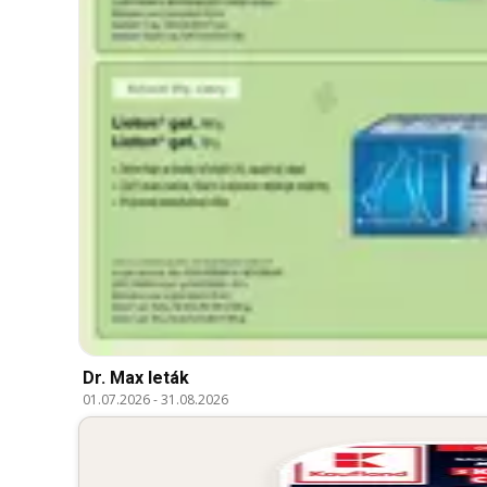
Dr. Max leták
01.07.2026
-
31.08.2026