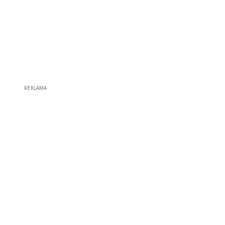
REKLAMA