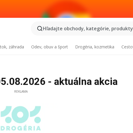
Hľadajte obchody, kategórie, produkty.
tok, záhrada
Odev, obuv a šport
Drogéria, kozmetika
Cesto
5.08.2026 - aktuálna akcia
REKLAMA