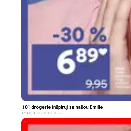
101 drogerie inšpiruj sa našou Emilie
05.08.2026
-
18.08.2026