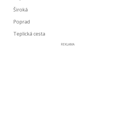
Široká
Poprad
Teplická cesta
REKLAMA