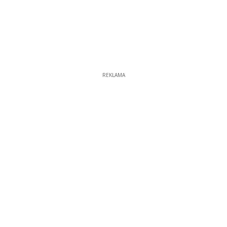
REKLAMA