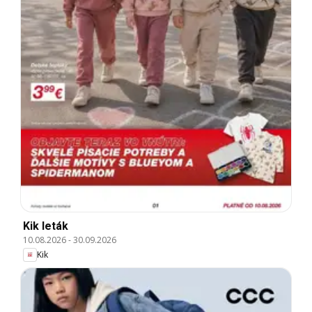
Kik leták
10.08.2026
-
30.09.2026
Kik