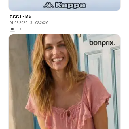
CCC leták
01.08.2026
-
31.08.2026
CCC