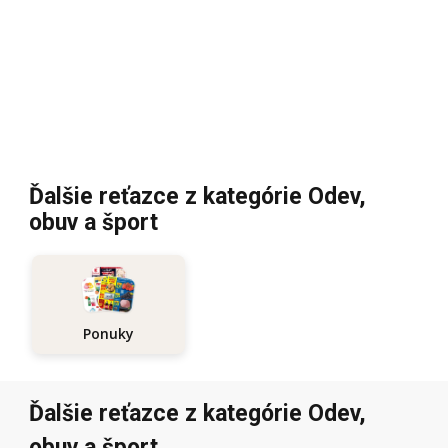
Ďalšie reťazce z kategórie Odev,
obuv a šport
Ponuky
Ďalšie reťazce z kategórie Odev,
obuv a šport