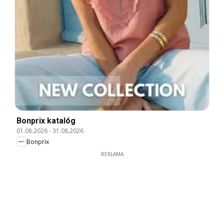
Bonprix katalóg
01.08.2026
-
31.08.2026
Bonprix
REKLAMA