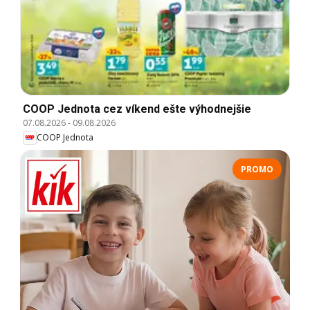
COOP Jednota cez víkend ešte výhodnejšie
07.08.2026
-
09.08.2026
COOP Jednota
PROMO