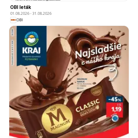
OBI leták
01.08.2026
-
31.08.2026
OBI