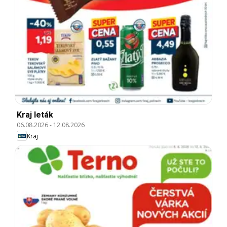
Kraj leták
06.08.2026
-
12.08.2026
Kraj