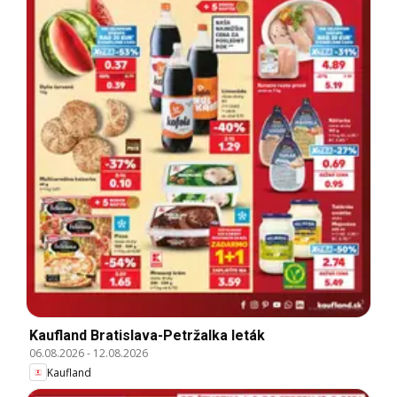
Kaufland Bratislava-Petržalka leták
06.08.2026
-
12.08.2026
Kaufland