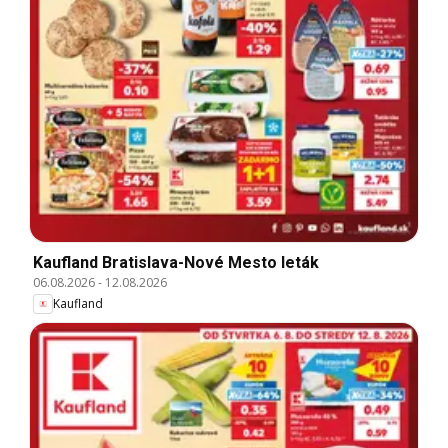
Kaufland Bratislava-Nové Mesto leták
06.08.2026
-
12.08.2026
Kaufland