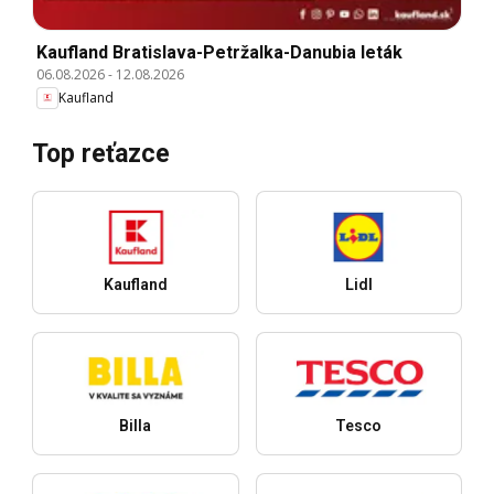
Kaufland Bratislava-Petržalka-Danubia leták
06.08.2026
-
12.08.2026
Kaufland
Top reťazce
Kaufland
Lidl
Billa
Tesco