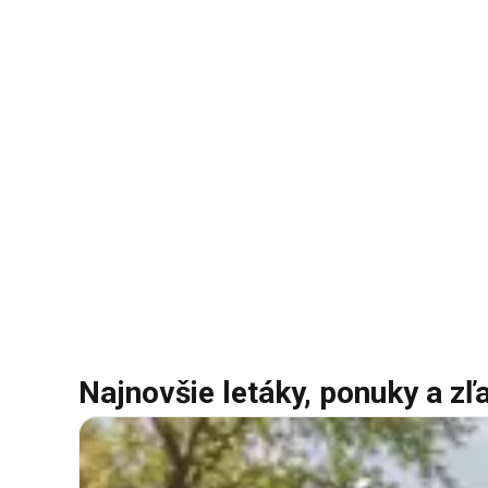
Najnovšie letáky, ponuky a zľ