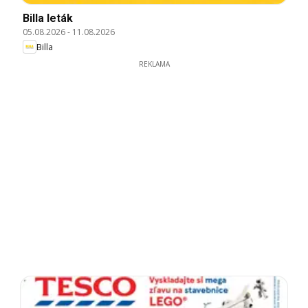
Billa leták
05.08.2026
-
11.08.2026
Billa
REKLAMA