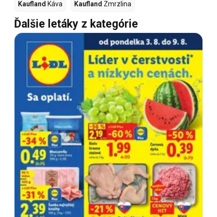
Kaufland
Káva
Kaufland
Zmrzlina
Ďalšie letáky z kategórie