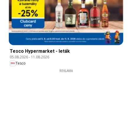
Tesco Hypermarket - leták
05.08.2026
-
11.08.2026
Tesco
REKLAMA