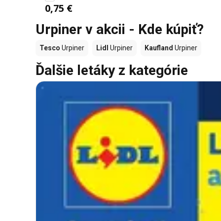
0,75 €
Urpiner v akcii - Kde kúpiť?
Tesco
Urpiner
Lidl
Urpiner
Kaufland
Urpiner
Ďalšie letáky z kategórie