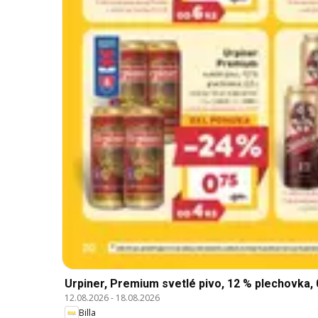
Urpiner, Premium svetlé pivo, 12 % plechovka, 0
12.08.2026
-
18.08.2026
Billa