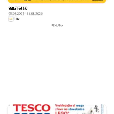
Billa leták
05.08.2026
-
11.08.2026
Billa
REKLAMA