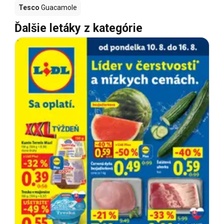
Tesco
Guacamole
Ďalšie letáky z kategórie