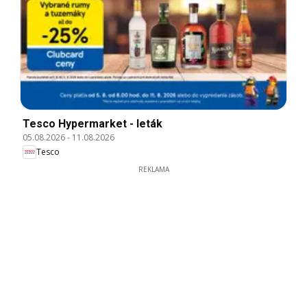
Tesco Hypermarket - leták
05.08.2026
-
11.08.2026
Tesco
REKLAMA