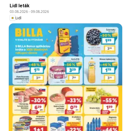
Lidl leták
03.08.2026
-
09.08.2026
Lidl