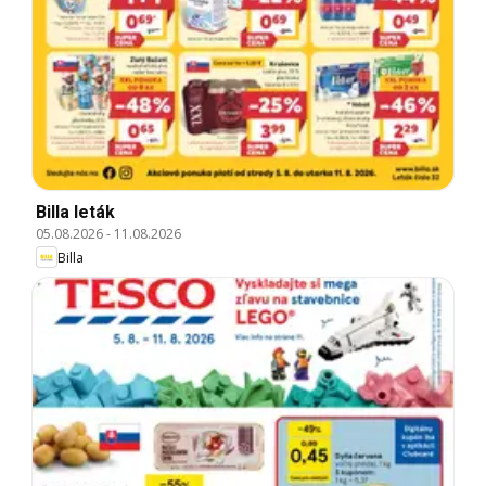
Billa leták
05.08.2026
-
11.08.2026
Billa