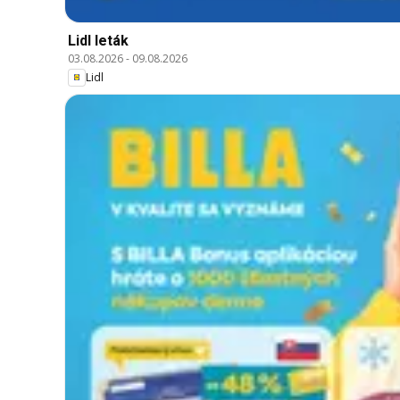
Lidl leták
03.08.2026
-
09.08.2026
Lidl