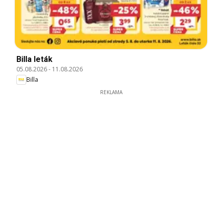
Billa leták
05.08.2026
-
11.08.2026
Billa
REKLAMA