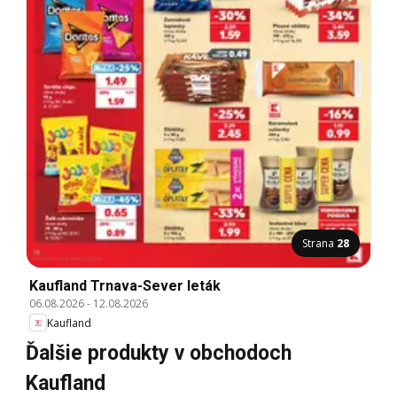
Strana
28
Kaufland Trnava-Sever leták
06.08.2026
-
12.08.2026
Kaufland
Ďalšie produkty v obchodoch
Kaufland