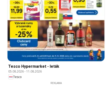
Tesco Hypermarket - leták
05.08.2026
-
11.08.2026
Tesco
REKLAMA