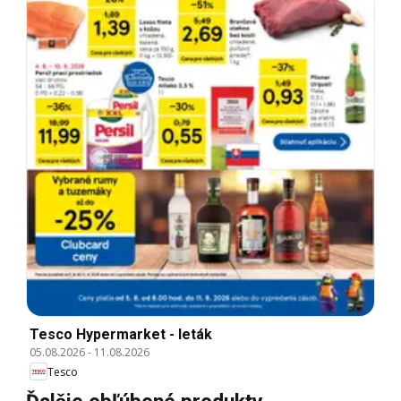
Tesco Hypermarket - leták
05.08.2026
-
11.08.2026
Tesco