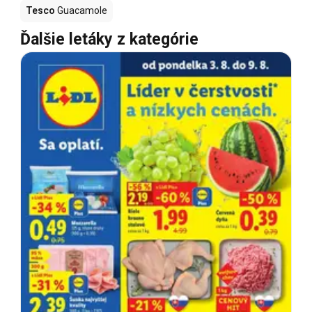
Tesco
Guacamole
Ďalšie letáky z kategórie