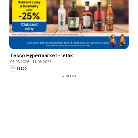
Tesco Hypermarket - leták
05.08.2026
-
11.08.2026
Tesco
REKLAMA