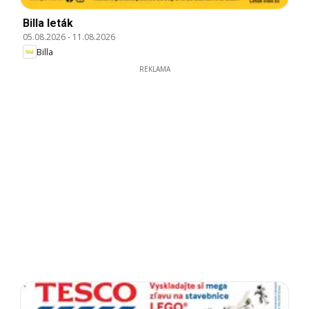
Billa leták
05.08.2026
-
11.08.2026
Billa
REKLAMA