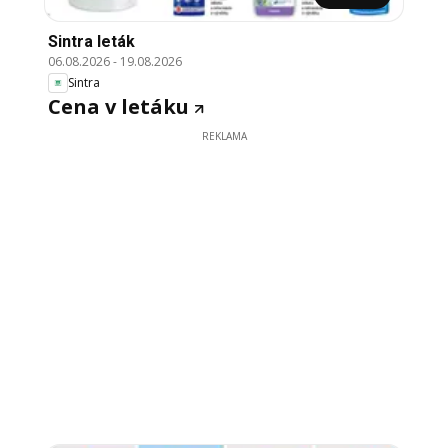
Sintra leták
06.08.2026
-
19.08.2026
Sintra
Cena v letáku
REKLAMA