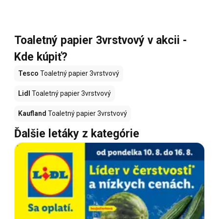
Toaletný papier 3vrstvový v akcii -
Kde kúpiť?
Tesco
Toaletný papier 3vrstvový
Lidl
Toaletný papier 3vrstvový
Kaufland
Toaletný papier 3vrstvový
Ďalšie letáky z kategórie