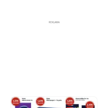
REKLAMA