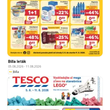
Billa leták
05.08.2026
-
11.08.2026
Billa