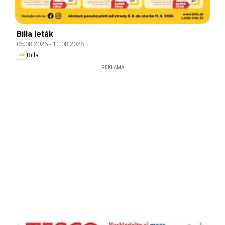
Billa leták
05.08.2026
-
11.08.2026
Billa
REKLAMA