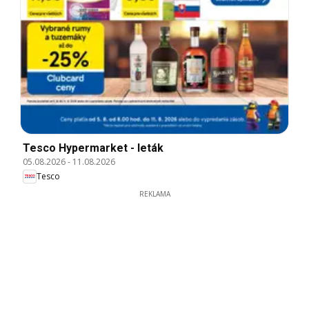
Tesco Hypermarket - leták
05.08.2026
-
11.08.2026
Tesco
REKLAMA