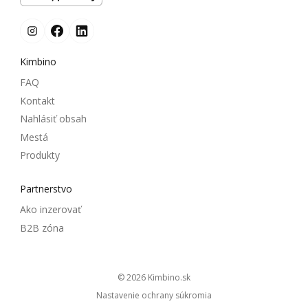
Kimbino
FAQ
Kontakt
Nahlásiť obsah
Mestá
Produkty
Partnerstvo
Ako inzerovať
B2B zóna
© 2026
kimbino.sk
Nastavenie ochrany súkromia