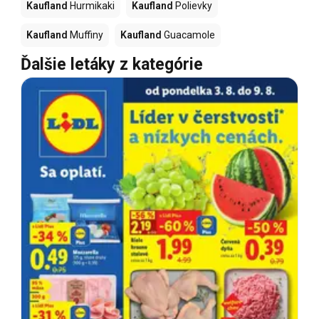
Kaufland
Hurmikaki
Kaufland
Polievky
Kaufland
Muffiny
Kaufland
Guacamole
Ďalšie letáky z kategórie