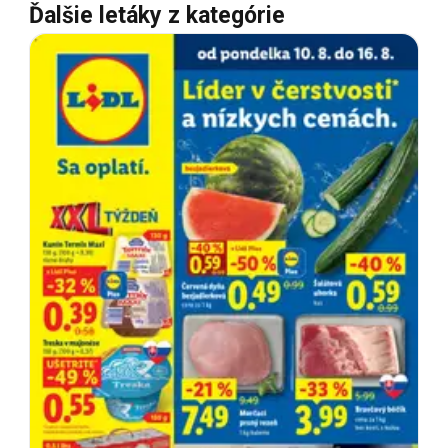
Ďalšie letáky z kategórie