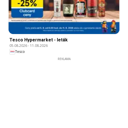
Tesco Hypermarket - leták
05.08.2026
-
11.08.2026
Tesco
REKLAMA