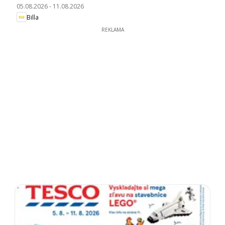
05.08.2026
-
11.08.2026
Billa
REKLAMA