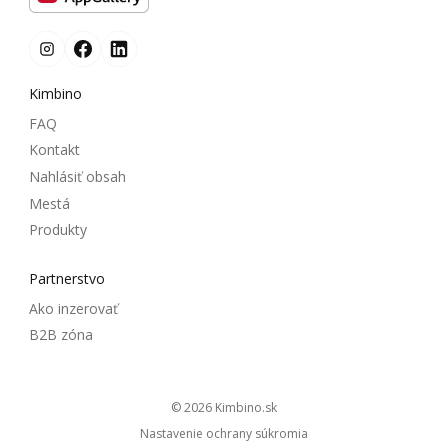
Kimbino
FAQ
Kontakt
Nahlásiť obsah
Mestá
Produkty
Partnerstvo
Ako inzerovať
B2B zóna
© 2026
kimbino.sk
Nastavenie ochrany súkromia