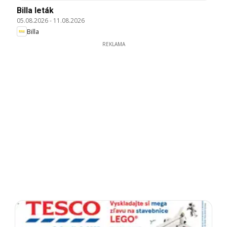
Billa leták
05.08.2026
-
11.08.2026
Billa
REKLAMA