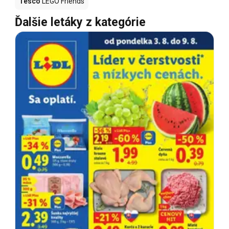
Tesco
LEGO Friends
Ďalšie letáky z kategórie