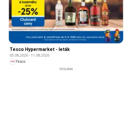
Tesco Hypermarket - leták
05.08.2026
-
11.08.2026
Tesco
REKLAMA