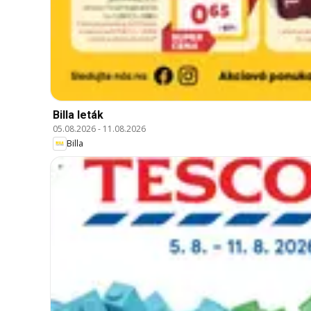
Billa leták
05.08.2026
-
11.08.2026
Billa