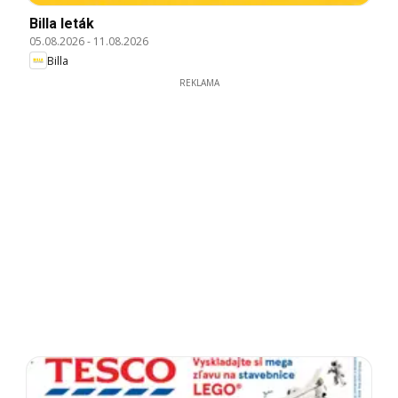
Billa leták
05.08.2026
-
11.08.2026
Billa
REKLAMA