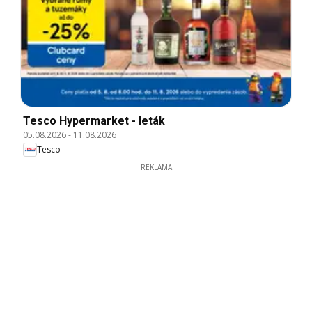
Tesco Hypermarket - leták
05.08.2026
-
11.08.2026
Tesco
REKLAMA