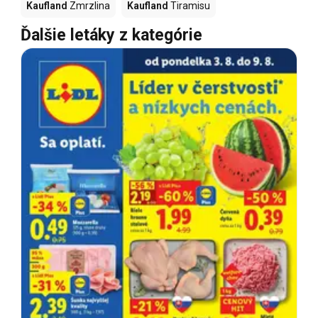
Kaufland
Zmrzlina
Kaufland
Tiramisu
Ďalšie letáky z kategórie