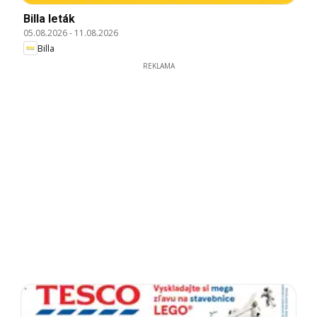
Billa leták
05.08.2026
-
11.08.2026
Billa
REKLAMA