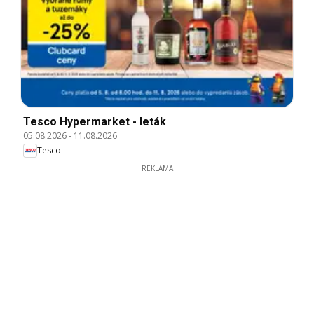
Tesco Hypermarket - leták
05.08.2026
-
11.08.2026
Tesco
REKLAMA