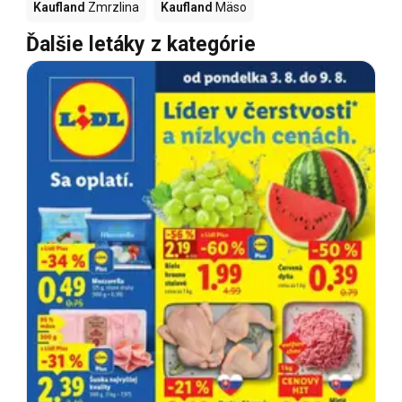
Kaufland
Zmrzlina
Kaufland
Mäso
Ďalšie letáky z kategórie