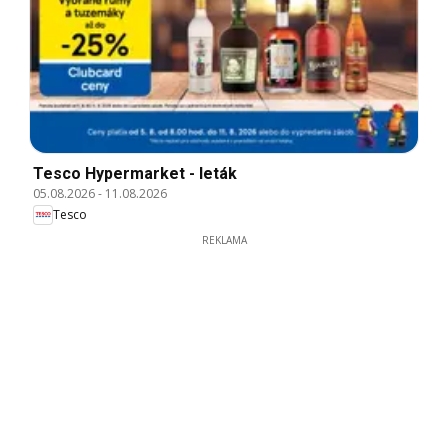
Tesco Hypermarket - leták
05.08.2026
-
11.08.2026
Tesco
REKLAMA