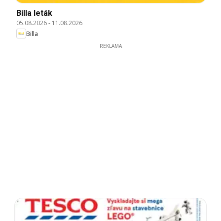
Billa leták
05.08.2026
-
11.08.2026
Billa
REKLAMA