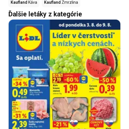
Kaufland
Káva
Kaufland
Zmrzlina
Ďalšie letáky z kategórie