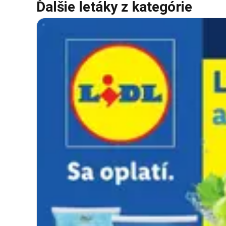
Ďalšie letáky z kategórie