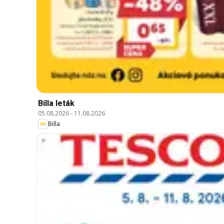
Billa leták
05.08.2026
-
11.08.2026
Billa