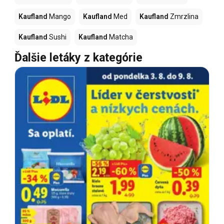
Kaufland
Mango
Kaufland
Med
Kaufland
Zmrzlina
Kaufland
Sushi
Kaufland
Matcha
Ďalšie letáky z kategórie