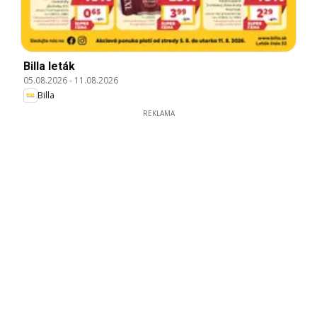
Billa leták
05.08.2026
-
11.08.2026
Billa
REKLAMA