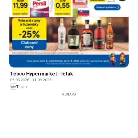
Tesco Hypermarket - leták
05.08.2026
-
11.08.2026
Tesco
REKLAMA