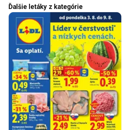
Ďalšie letáky z kategórie