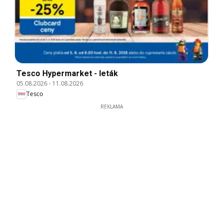
Tesco Hypermarket - leták
05.08.2026
-
11.08.2026
Tesco
REKLAMA