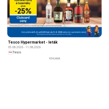
Tesco Hypermarket - leták
05.08.2026
-
11.08.2026
Tesco
REKLAMA