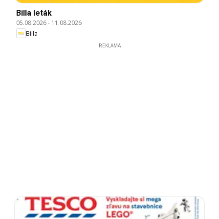
Billa leták
05.08.2026
-
11.08.2026
Billa
REKLAMA