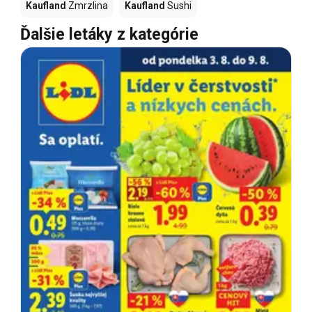
Kaufland
Zmrzlina
Kaufland
Sushi
Ďalšie letáky z kategórie