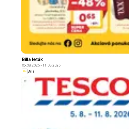
Billa leták
05.08.2026
-
11.08.2026
Billa