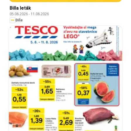
Billa leták
05.08.2026
-
11.08.2026
Billa