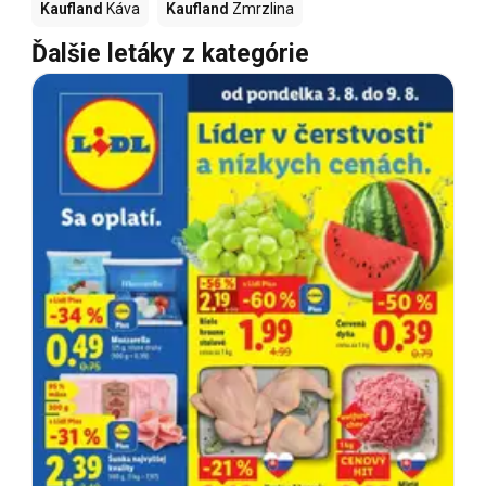
Kaufland
Káva
Kaufland
Zmrzlina
Ďalšie letáky z kategórie