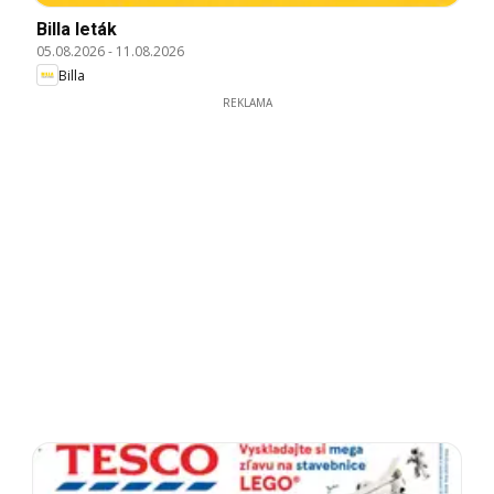
Billa leták
05.08.2026
-
11.08.2026
Billa
REKLAMA