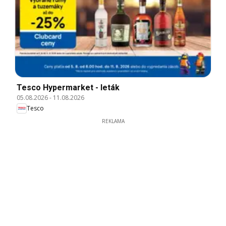
Tesco Hypermarket - leták
05.08.2026
-
11.08.2026
Tesco
REKLAMA