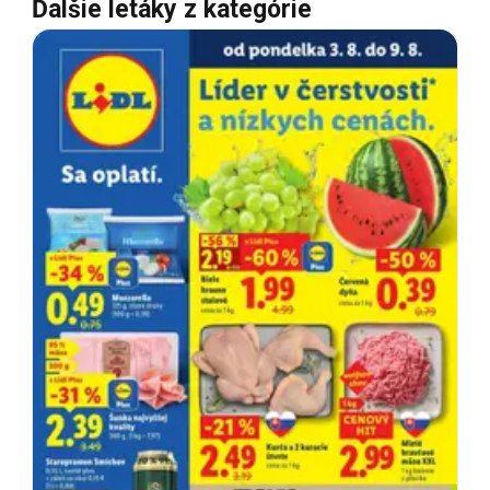
Ďalšie letáky z kategórie